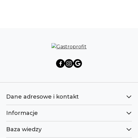
Pomiń karuzelę produktów
Dane adresowe i kontakt
Informacje
Baza wiedzy