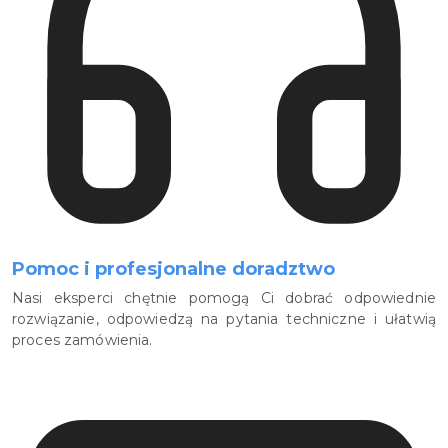
Pomoc i profesjonalne doradztwo
Nasi eksperci chętnie pomogą Ci dobrać odpowiednie
rozwiązanie, odpowiedzą na pytania techniczne i ułatwią
proces zamówienia.