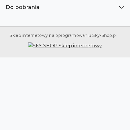
Do pobrania
Sklep internetowy na oprogramowaniu Sky-Shop.pl