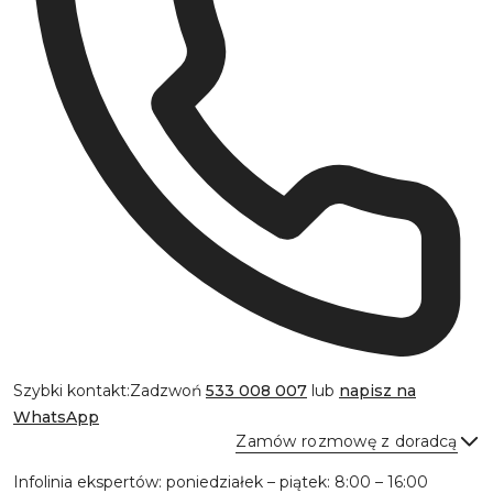
Szybki kontakt:
Zadzwoń
533 008 007
lub
napisz na
WhatsApp
Zamów rozmowę z doradcą
Infolinia ekspertów: poniedziałek – piątek: 8:00 – 16:00