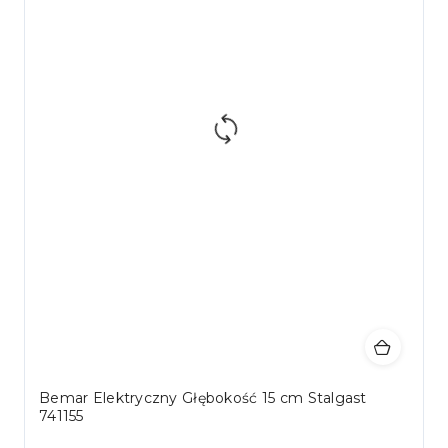
Bemar Elektryczny Głębokość 15 cm Stalgast
741155