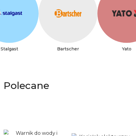
Stalgast
Bartscher
Yato
Polecane