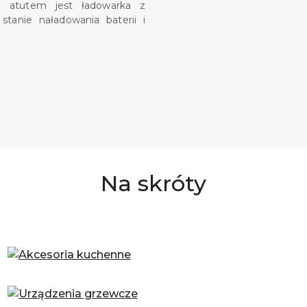
m atutem jest ładowarka z
stanie naładowania baterii i
Na skróty