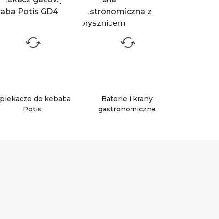
piekacze do kebaba
Baterie i krany
Potis
gastronomiczne