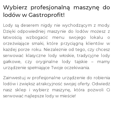
Wybierz profesjonalną maszynę do
lodów w Gastroprofit!
Lody są deserem nigdy nie wychodzącym z mody.
Dzięki odpowiedniej maszynie do lodów możesz z
łatwością wzbogacić menu swojego lokalu o
orzeźwiające smaki, które przyciągną klientów w
każdej porze roku. Niezależnie od tego, czy chcesz
serwować klasyczne lody włoskie, tradycyjne lody
gałkowe, czy oryginalne lody tajskie – mamy
urządzenie spełniające Twoje oczekiwania.
Zainwestuj w profesjonalne urządzenie do robienia
lodów i zwiększ atrakcyjność swojej oferty. Odwiedź
nasz sklep i wybierz maszynę, która pozwoli Ci
serwować najlepsze lody w mieście!