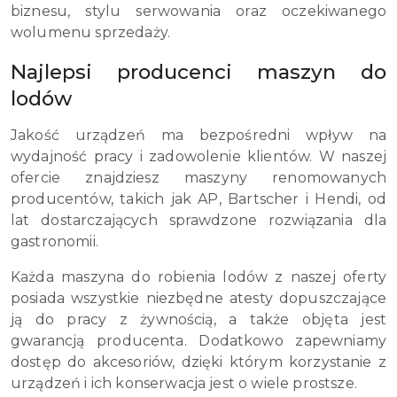
biznesu, stylu serwowania oraz oczekiwanego
wolumenu sprzedaży.
Najlepsi producenci maszyn do
lodów
Jakość urządzeń ma bezpośredni wpływ na
wydajność pracy i zadowolenie klientów. W naszej
ofercie znajdziesz maszyny renomowanych
producentów, takich jak AP, Bartscher i Hendi, od
lat dostarczających sprawdzone rozwiązania dla
gastronomii.
Każda maszyna do robienia lodów z naszej oferty
posiada wszystkie niezbędne atesty dopuszczające
ją do pracy z żywnością, a także objęta jest
gwarancją producenta. Dodatkowo zapewniamy
dostęp do akcesoriów, dzięki którym korzystanie z
urządzeń i ich konserwacja jest o wiele prostsze.