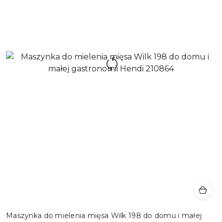
Maszynka do mielenia mięsa Wilk 198 do domu i małej