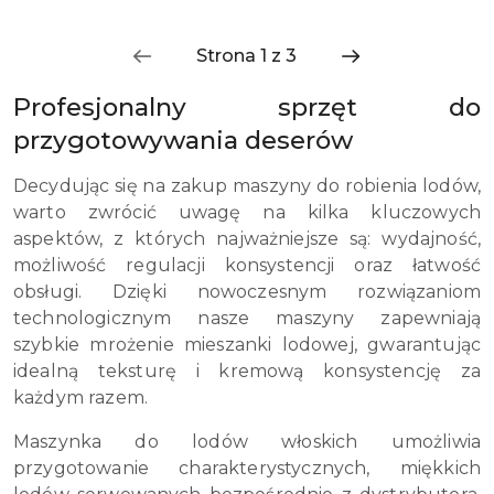
Profesjonalny sprzęt do
przygotowywania deserów
Decydując się na zakup maszyny do robienia lodów,
warto zwrócić uwagę na kilka kluczowych
aspektów, z których najważniejsze są: wydajność,
możliwość regulacji konsystencji oraz łatwość
obsługi. Dzięki nowoczesnym rozwiązaniom
technologicznym nasze maszyny zapewniają
szybkie mrożenie mieszanki lodowej, gwarantując
idealną teksturę i kremową konsystencję za
każdym razem.
Maszynka do lodów włoskich umożliwia
przygotowanie charakterystycznych, miękkich