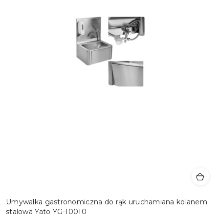
Umywalka gastronomiczna do rąk uruchamiana kolanem
stalowa Yato YG-10010