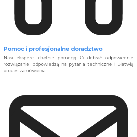
Pomoc i profesjonalne doradztwo
Nasi eksperci chętnie pomogą Ci dobrać odpowiednie
rozwiązanie, odpowiedzą na pytania techniczne i ułatwią
proces zamówienia.