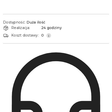
Dostępność
Dostępność:
Duża ilość
i
Realizacja:
24 godziny
dostawa
Koszt dostawy:
0