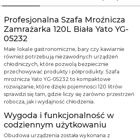
Profesjonalna Szafa Mroźnicza
Zamrażarka 120L Biała Yato YG-
05232
Małe lokale gastronomiczne, bary czy kawiarnie
również potrzebują niezawodnych urządzeń
chłodniczych, które pozwolą bezpiecznie
przechowywać produkty i półprodukty. Szafa
mroźnicza Yato YG-05232 to kompaktowe
rozwiązanie, które dzięki pojemności 120 litrów
sprawdzi się tam, gdzie liczy się zarówno przestrzeń
robocza, jak i wydajność chłodzenia.
Wygoda i funkcjonalność w
codziennym użytkowaniu
Obudowa urządzenia została wykonana z