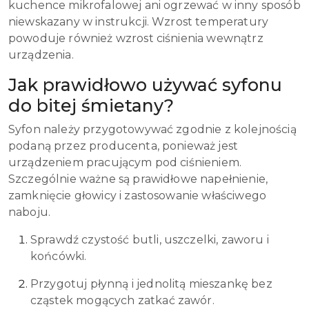
kuchence mikrofalowej ani ogrzewać w inny sposób
niewskazany w instrukcji. Wzrost temperatury
powoduje również wzrost ciśnienia wewnątrz
urządzenia.
Jak prawidłowo używać syfonu
do bitej śmietany?
Syfon należy przygotowywać zgodnie z kolejnością
podaną przez producenta, ponieważ jest
urządzeniem pracującym pod ciśnieniem.
Szczególnie ważne są prawidłowe napełnienie,
zamknięcie głowicy i zastosowanie właściwego
naboju.
Sprawdź czystość butli, uszczelki, zaworu i
końcówki.
Przygotuj płynną i jednolitą mieszankę bez
cząstek mogących zatkać zawór.