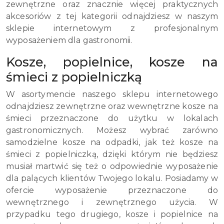
zewnętrzne oraz znacznie więcej praktycznych
akcesoriów z tej kategorii odnajdziesz w naszym
sklepie internetowym z profesjonalnym
wyposażeniem dla gastronomii.
Kosze, popielnice, kosze na
śmieci z popielniczką
W asortymencie naszego sklepu internetowego
odnajdziesz zewnętrzne oraz wewnętrzne kosze na
śmieci przeznaczone do użytku w lokalach
gastronomicznych. Możesz wybrać zarówno
samodzielne kosze na odpadki, jak też kosze na
śmieci z popielniczką, dzięki którym nie będziesz
musiał martwić się też o odpowiednie wyposażenie
dla palących klientów Twojego lokalu. Posiadamy w
ofercie wyposażenie przeznaczone do
wewnętrznego i zewnętrznego użycia. W
przypadku tego drugiego, kosze i popielnice na