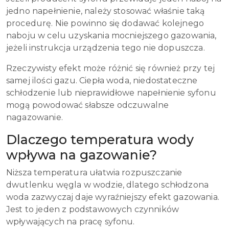
jedno napełnienie, należy stosować właśnie taką
procedurę. Nie powinno się dodawać kolejnego
naboju w celu uzyskania mocniejszego gazowania,
jeżeli instrukcja urządzenia tego nie dopuszcza.
Rzeczywisty efekt może różnić się również przy tej
samej ilości gazu. Ciepła woda, niedostateczne
schłodzenie lub nieprawidłowe napełnienie syfonu
mogą powodować słabsze odczuwalne
nagazowanie.
Dlaczego temperatura wody
wpływa na gazowanie?
Niższa temperatura ułatwia rozpuszczanie
dwutlenku węgla w wodzie, dlatego schłodzona
woda zazwyczaj daje wyraźniejszy efekt gazowania.
Jest to jeden z podstawowych czynników
wpływających na pracę syfonu.