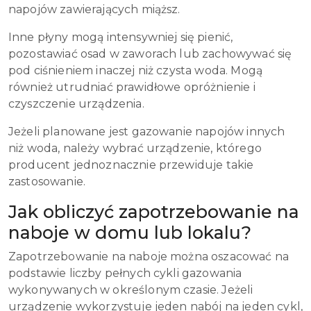
napojów zawierających miąższ.
Inne płyny mogą intensywniej się pienić,
pozostawiać osad w zaworach lub zachowywać się
pod ciśnieniem inaczej niż czysta woda. Mogą
również utrudniać prawidłowe opróżnienie i
czyszczenie urządzenia.
Jeżeli planowane jest gazowanie napojów innych
niż woda, należy wybrać urządzenie, którego
producent jednoznacznie przewiduje takie
zastosowanie.
Jak obliczyć zapotrzebowanie na
naboje w domu lub lokalu?
Zapotrzebowanie na naboje można oszacować na
podstawie liczby pełnych cykli gazowania
wykonywanych w określonym czasie. Jeżeli
urządzenie wykorzystuje jeden nabój na jeden cykl,