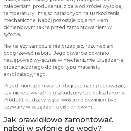
zaleceniami producenta, z dala od źródeł wysokiej
temperatury i miejsc narażonych na uszkodzenia
mechaniczne. Nabój pozostaje pojemnikiem
ciśnieniowym także przed zamontowaniem w
syfonie.
Nie należy samodzielnie przebijać, rozcinać ani
podgrzewać naboju. Jego otwarcie powinno
następować wyłącznie w mechanizmie urządzenia
przeznaczonego do tego typu materiału
eksploatacyjnego.
Przed montażem warto obejrzeć nabój i sprawdzić,
czy nie jest wyraźnie uszkodzony lub odkształcony.
Produkt budzący wątpliwości nie powinien być
używany w urządzeniu ciśnieniowym.
Jak prawidłowo zamontować
nabój w syfonie do wody?