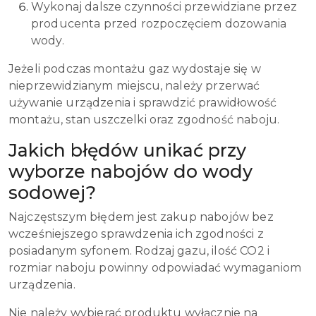
Wykonaj dalsze czynności przewidziane przez
producenta przed rozpoczęciem dozowania
wody.
Jeżeli podczas montażu gaz wydostaje się w
nieprzewidzianym miejscu, należy przerwać
używanie urządzenia i sprawdzić prawidłowość
montażu, stan uszczelki oraz zgodność naboju.
Jakich błędów unikać przy
wyborze nabojów do wody
sodowej?
Najczęstszym błędem jest zakup nabojów bez
wcześniejszego sprawdzenia ich zgodności z
posiadanym syfonem. Rodzaj gazu, ilość CO2 i
rozmiar naboju powinny odpowiadać wymaganiom
urządzenia.
Nie należy wybierać produktu wyłącznie na