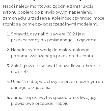
Nabój należy montować zgodnie z instrukcją
syfonu dopiero po prawidłowym napełnieniu i
zamknięciu urządzenia. Kolejność czynności może
różnić się pomiędzy poszczególnymi modelami.
Sprawdź, czy nabój zawiera CO2 i jest
przeznaczony do posiadanego urządzenia.
Napełnij syfon wodą do maksymalnego
poziomu wskazanego przez producenta.
Załóż głowicę i sprawdź prawidłowe ułożenie
uszczelki.
Umieść nabój w uchwycie przeznaczonym do
danego urządzenia.
Zamontuj uchwyt w sposób umożliwiający
prawidłowe przebicie naboju.