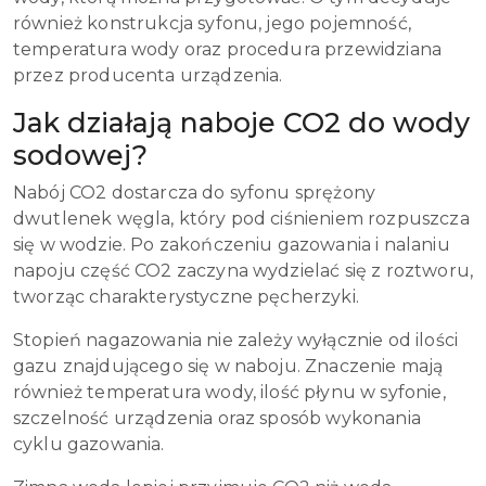
również konstrukcja syfonu, jego pojemność,
temperatura wody oraz procedura przewidziana
przez producenta urządzenia.
Jak działają naboje CO2 do wody
sodowej?
Nabój CO2 dostarcza do syfonu sprężony
dwutlenek węgla, który pod ciśnieniem rozpuszcza
się w wodzie. Po zakończeniu gazowania i nalaniu
napoju część CO2 zaczyna wydzielać się z roztworu,
tworząc charakterystyczne pęcherzyki.
Stopień nagazowania nie zależy wyłącznie od ilości
gazu znajdującego się w naboju. Znaczenie mają
również temperatura wody, ilość płynu w syfonie,
szczelność urządzenia oraz sposób wykonania
cyklu gazowania.