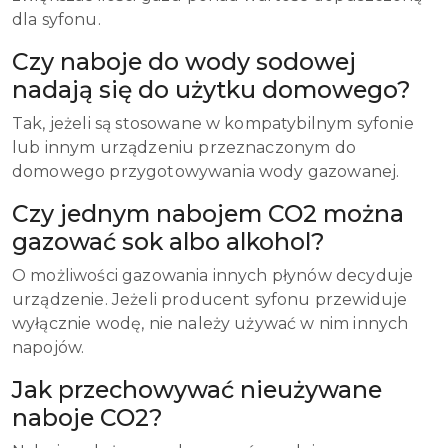
dla syfonu.
Czy naboje do wody sodowej
nadają się do użytku domowego?
Tak, jeżeli są stosowane w kompatybilnym syfonie
lub innym urządzeniu przeznaczonym do
domowego przygotowywania wody gazowanej.
Czy jednym nabojem CO2 można
gazować sok albo alkohol?
O możliwości gazowania innych płynów decyduje
urządzenie. Jeżeli producent syfonu przewiduje
wyłącznie wodę, nie należy używać w nim innych
napojów.
Jak przechowywać nieużywane
naboje CO2?