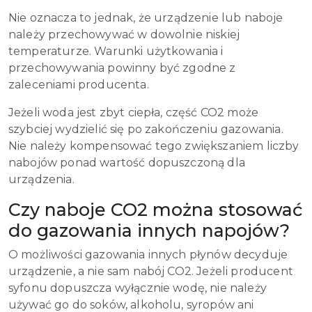
Nie oznacza to jednak, że urządzenie lub naboje
należy przechowywać w dowolnie niskiej
temperaturze. Warunki użytkowania i
przechowywania powinny być zgodne z
zaleceniami producenta.
Jeżeli woda jest zbyt ciepła, część CO2 może
szybciej wydzielić się po zakończeniu gazowania.
Nie należy kompensować tego zwiększaniem liczby
nabojów ponad wartość dopuszczoną dla
urządzenia.
Czy naboje CO2 można stosować
do gazowania innych napojów?
O możliwości gazowania innych płynów decyduje
urządzenie, a nie sam nabój CO2. Jeżeli producent
syfonu dopuszcza wyłącznie wodę, nie należy
używać go do soków, alkoholu, syropów ani