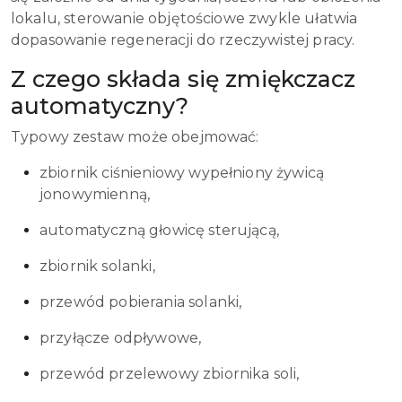
lokalu, sterowanie objętościowe zwykle ułatwia
dopasowanie regeneracji do rzeczywistej pracy.
Z czego składa się zmiękczacz
automatyczny?
Typowy zestaw może obejmować:
zbiornik ciśnieniowy wypełniony żywicą
jonowymienną,
automatyczną głowicę sterującą,
zbiornik solanki,
przewód pobierania solanki,
przyłącze odpływowe,
przewód przelewowy zbiornika soli,