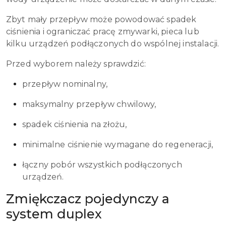
Zbyt mały przepływ może powodować spadek
ciśnienia i ograniczać pracę zmywarki, pieca lub
kilku urządzeń podłączonych do wspólnej instalacji.
Przed wyborem należy sprawdzić:
przepływ nominalny,
maksymalny przepływ chwilowy,
spadek ciśnienia na złożu,
minimalne ciśnienie wymagane do regeneracji,
łączny pobór wszystkich podłączonych
urządzeń.
Zmiękczacz pojedynczy a
system duplex