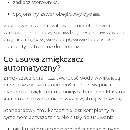
zasilacz sterownika,
opcjonalny zawór obejściowy bypass.
Zakres wyposażenia zależy od modelu. Przed
zamówieniem należy sprawdzić, czy zestaw zawiera
przyłącza, bypass, węże odpływowe i pozostałe
elementy potrzebne do montażu.
Co usuwa zmiękczacz
automatyczny?
Zmiękczacz ogranicza twardość wody wynikającą
przede wszystkim z obecności jonów wapnia i
magnezu. Dzięki temu zmniejsza tempo odkładania
kamienia w urządzeniach wykorzystujących wodę.
Standardowy zmiękczacz nie jest kompletnym
systemem oczyszczania. Nie służy do usuwania:
piasku, rdzy i zanieczyszczeń mechanicznych,