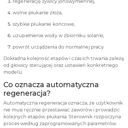
regenerację żywicy jonowymiennej,
wolne płukanie złoża,
szybkie płukanie końcowe,
uzupełnienie wody w zbiorniku solanki,
powrót urządzenia do normalnej pracy.
Dokładna kolejność etapów i czas ich trwania zależą
od głowicy sterującej oraz ustawień konkretnego
modelu.
Co oznacza automatyczna
regeneracja?
Automatyczna regeneracja oznacza, że użytkownik
nie musi ręcznie przestawiać zaworów i prowadzić
kolejnych etapów płukania. Sterownik rozpoczyna
proces według zaprogramowanych parametrów.