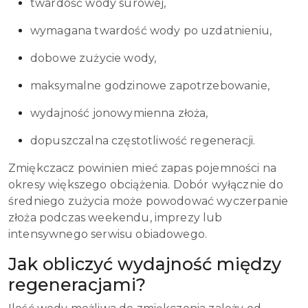
twardość wody surowej,
wymagana twardość wody po uzdatnieniu,
dobowe zużycie wody,
maksymalne godzinowe zapotrzebowanie,
wydajność jonowymienna złoża,
dopuszczalna częstotliwość regeneracji.
Zmiękczacz powinien mieć zapas pojemności na
okresy większego obciążenia. Dobór wyłącznie do
średniego zużycia może powodować wyczerpanie
złoża podczas weekendu, imprezy lub
intensywnego serwisu obiadowego.
Jak obliczyć wydajność między
regeneracjami?