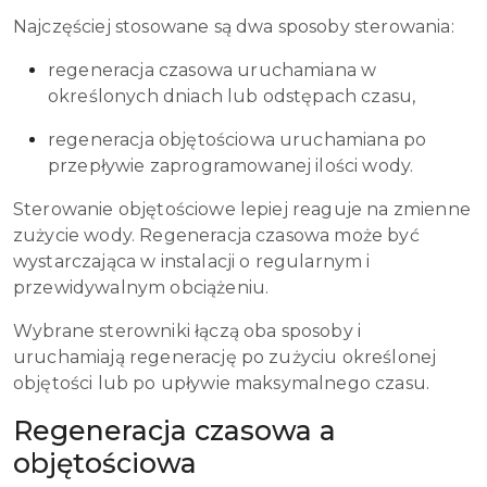
Najczęściej stosowane są dwa sposoby sterowania:
regeneracja czasowa uruchamiana w
określonych dniach lub odstępach czasu,
regeneracja objętościowa uruchamiana po
przepływie zaprogramowanej ilości wody.
Sterowanie objętościowe lepiej reaguje na zmienne
zużycie wody. Regeneracja czasowa może być
wystarczająca w instalacji o regularnym i
przewidywalnym obciążeniu.
Wybrane sterowniki łączą oba sposoby i
uruchamiają regenerację po zużyciu określonej
objętości lub po upływie maksymalnego czasu.
Regeneracja czasowa a
objętościowa