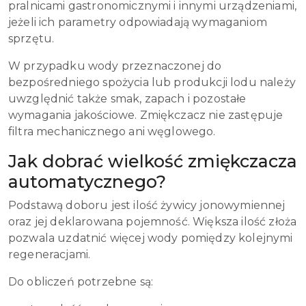
pralnicami gastronomicznymi i innymi urządzeniami,
jeżeli ich parametry odpowiadają wymaganiom
sprzętu.
W przypadku wody przeznaczonej do
bezpośredniego spożycia lub produkcji lodu należy
uwzględnić także smak, zapach i pozostałe
wymagania jakościowe. Zmiękczacz nie zastępuje
filtra mechanicznego ani węglowego.
Jak dobrać wielkość zmiękczacza
automatycznego?
Podstawą doboru jest ilość żywicy jonowymiennej
oraz jej deklarowana pojemność. Większa ilość złoża
pozwala uzdatnić więcej wody pomiędzy kolejnymi
regeneracjami.
Do obliczeń potrzebne są: