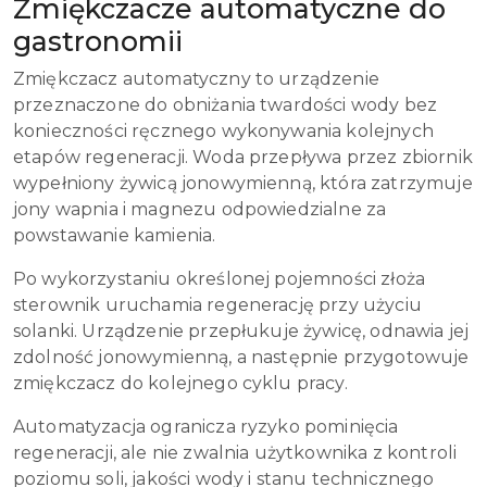
Zmiękczacze automatyczne do
gastronomii
Zmiękczacz automatyczny to urządzenie
przeznaczone do obniżania twardości wody bez
konieczności ręcznego wykonywania kolejnych
etapów regeneracji. Woda przepływa przez zbiornik
wypełniony żywicą jonowymienną, która zatrzymuje
jony wapnia i magnezu odpowiedzialne za
powstawanie kamienia.
Po wykorzystaniu określonej pojemności złoża
sterownik uruchamia regenerację przy użyciu
solanki. Urządzenie przepłukuje żywicę, odnawia jej
zdolność jonowymienną, a następnie przygotowuje
zmiękczacz do kolejnego cyklu pracy.
Automatyzacja ogranicza ryzyko pominięcia
regeneracji, ale nie zwalnia użytkownika z kontroli
poziomu soli, jakości wody i stanu technicznego