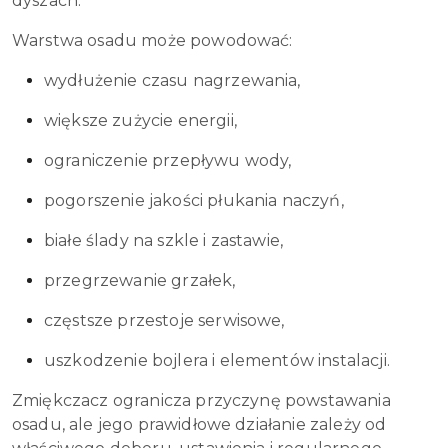
dyszach.
Warstwa osadu może powodować:
wydłużenie czasu nagrzewania,
większe zużycie energii,
ograniczenie przepływu wody,
pogorszenie jakości płukania naczyń,
białe ślady na szkle i zastawie,
przegrzewanie grzałek,
częstsze przestoje serwisowe,
uszkodzenie bojlera i elementów instalacji.
Zmiękczacz ogranicza przyczynę powstawania
osadu, ale jego prawidłowe działanie zależy od