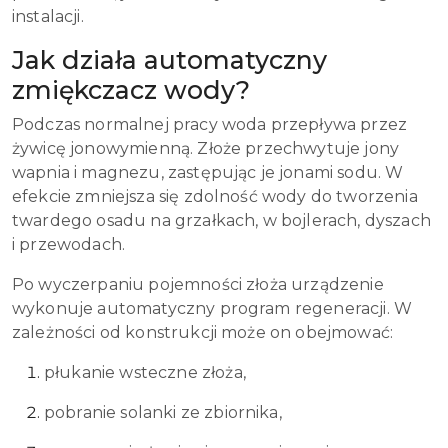
instalacji.
Jak działa automatyczny
zmiękczacz wody?
Podczas normalnej pracy woda przepływa przez
żywicę jonowymienną. Złoże przechwytuje jony
wapnia i magnezu, zastępując je jonami sodu. W
efekcie zmniejsza się zdolność wody do tworzenia
twardego osadu na grzałkach, w bojlerach, dyszach
i przewodach.
Po wyczerpaniu pojemności złoża urządzenie
wykonuje automatyczny program regeneracji. W
zależności od konstrukcji może on obejmować:
płukanie wsteczne złoża,
pobranie solanki ze zbiornika,