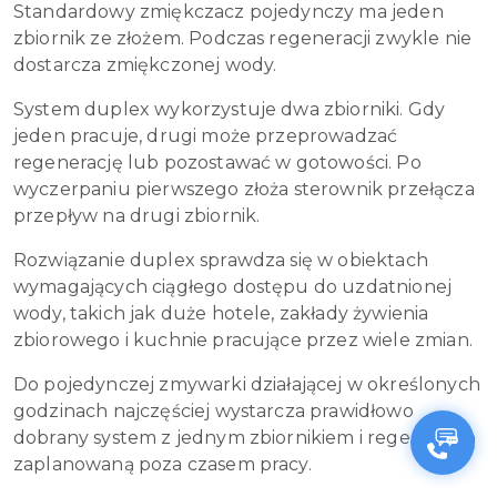
Standardowy zmiękczacz pojedynczy ma jeden
zbiornik ze złożem. Podczas regeneracji zwykle nie
dostarcza zmiękczonej wody.
System duplex wykorzystuje dwa zbiorniki. Gdy
jeden pracuje, drugi może przeprowadzać
regenerację lub pozostawać w gotowości. Po
wyczerpaniu pierwszego złoża sterownik przełącza
przepływ na drugi zbiornik.
Rozwiązanie duplex sprawdza się w obiektach
wymagających ciągłego dostępu do uzdatnionej
wody, takich jak duże hotele, zakłady żywienia
zbiorowego i kuchnie pracujące przez wiele zmian.
Do pojedynczej zmywarki działającej w określonych
godzinach najczęściej wystarcza prawidłowo
dobrany system z jednym zbiornikiem i regeneracją
zaplanowaną poza czasem pracy.