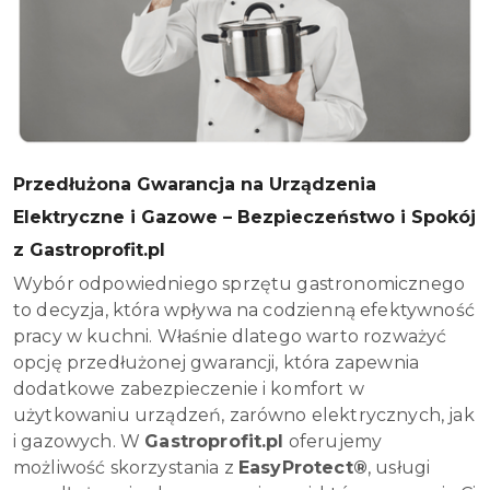
Przedłużona Gwarancja na Urządzenia
Elektryczne i Gazowe – Bezpieczeństwo i Spokój
z Gastroprofit.pl
Wybór odpowiedniego sprzętu gastronomicznego
to decyzja, która wpływa na codzienną efektywność
pracy w kuchni. Właśnie dlatego warto rozważyć
opcję przedłużonej gwarancji, która zapewnia
dodatkowe zabezpieczenie i komfort w
użytkowaniu urządzeń, zarówno elektrycznych, jak
i gazowych. W
Gastroprofit.pl
oferujemy
możliwość skorzystania z
EasyProtect®
, usługi