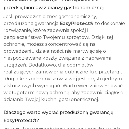
przedsiębiorców z branży gastronomicznej
Jeśli prowadzisz biznes gastronomiczny,
przedłużona gwarancja
EasyProtect®
to doskonałe
rozwiązanie, które zapewnia spokój i
bezpieczeństwo Twojemu sprzętowi. Dzięki tej
ochronie, możesz skoncentrować się na
prowadzeniu działalności, nie martwiąc się o
niespodziewane koszty związane z naprawami
urządzeń. Dodatkowo, dla podmiotów
realizujących zamówienia publiczne lub przetargi,
długi okres ochrony serwisowej jest często jednym
z kluczowych wymagań. Warto więc zainwestować
w długoterminową ochronę, aby zapewnić ciągłość
działania Twojej kuchni gastronomicznej.
Dlaczego warto wybrać przedłużoną gwarancję
EasyProtect®?