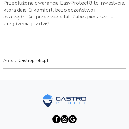
Przedłużona gwarancja EasyProtect® to inwestycja,
która daje Ci komfort, bezpieczeństwo i
oszczędności przez wiele lat. Zabezpiecz swoje
urządzenia już dziś!
Autor:
Gastroprofit.pl