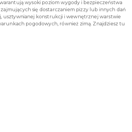
gwarantują wysoki poziom wygody i bezpieczeństwa
zajmujących się dostarczaniem pizzy lub innych dań
, usztywnianej konstrukcji i wewnętrznej warstwie
 warunkach pogodowych, również zimą. Znajdziesz tu