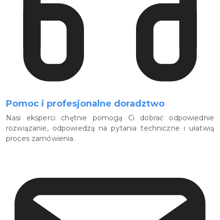
Pomoc i profesjonalne doradztwo
Nasi eksperci chętnie pomogą Ci dobrać odpowiednie
rozwiązanie, odpowiedzą na pytania techniczne i ułatwią
proces zamówienia.