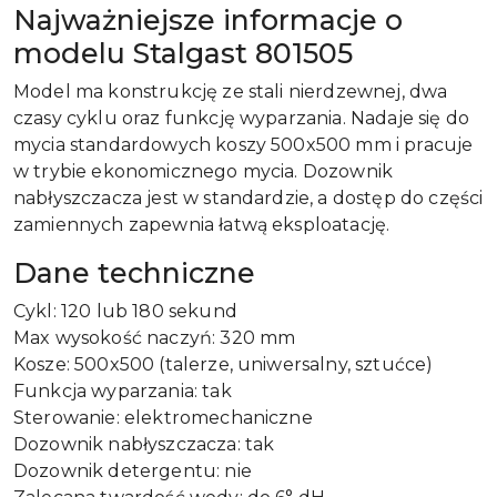
Najważniejsze informacje o
modelu Stalgast 801505
Model ma konstrukcję ze stali nierdzewnej, dwa
czasy cyklu oraz funkcję wyparzania. Nadaje się do
mycia standardowych koszy 500x500 mm i pracuje
w trybie ekonomicznego mycia. Dozownik
nabłyszczacza jest w standardzie, a dostęp do części
zamiennych zapewnia łatwą eksploatację.
Dane techniczne
Cykl: 120 lub 180 sekund
Max wysokość naczyń: 320 mm
Kosze: 500x500 (talerze, uniwersalny, sztućce)
Funkcja wyparzania: tak
Sterowanie: elektromechaniczne
Dozownik nabłyszczacza: tak
Dozownik detergentu: nie