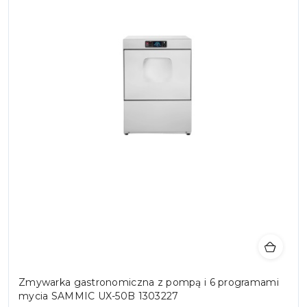
Zmywarka gastronomiczna z pompą i 6 programami
mycia SAMMIC UX-50B 1303227