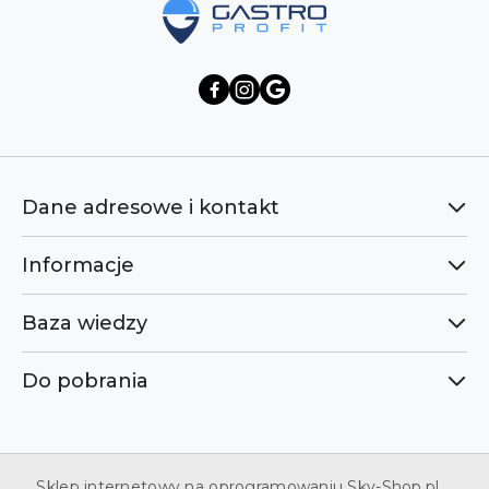
Dane adresowe i kontakt
Informacje
Baza wiedzy
Do pobrania
Sklep internetowy na oprogramowaniu Sky-Shop.pl