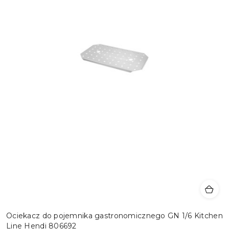
Ociekacz do pojemnika gastronomicznego GN 1/6 Kitchen
Line Hendi 806692