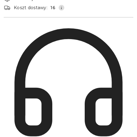
dostawa
Koszt dostawy:
16