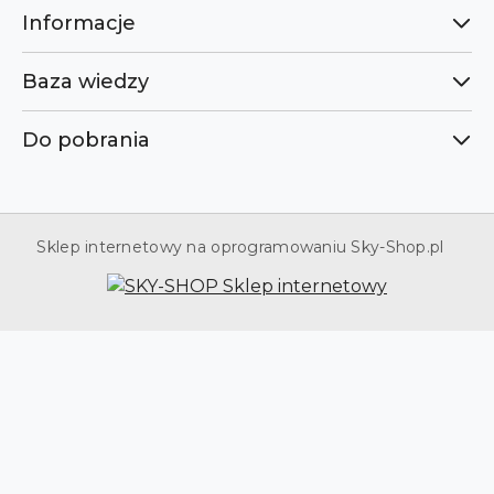
Informacje
Baza wiedzy
Do pobrania
Sklep internetowy na oprogramowaniu Sky-Shop.pl