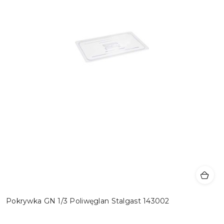
Pokrywka GN 1/3 Poliwęglan Stalgast 143002