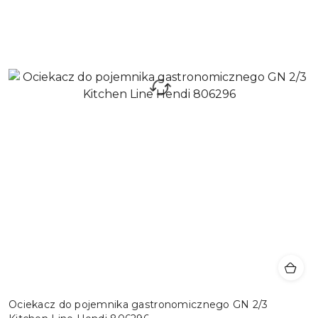
Ociekacz do pojemnika gastronomicznego GN 2/3