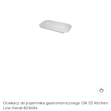
Ociekacz do pojemnika gastronomicznego GN 1/3 Kitchen
Line Hendi 806494