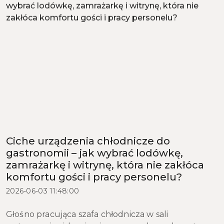
Ciche urządzenia chłodnicze do
gastronomii – jak wybrać lodówkę,
zamrażarkę i witrynę, która nie zakłóca
komfortu gości i pracy personelu?
2026-06-03 11:48:00
Głośno pracująca szafa chłodnicza w sali