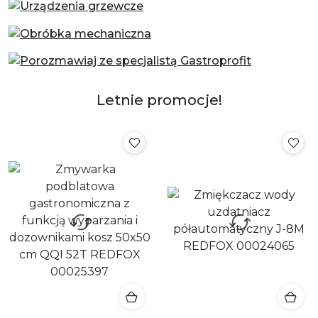
Letnie promocje!