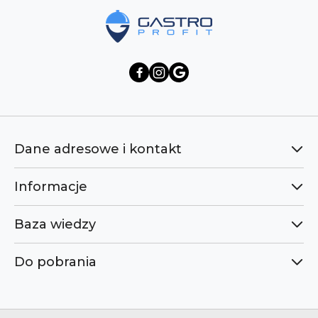
Dane adresowe i kontakt
Informacje
Baza wiedzy
Do pobrania