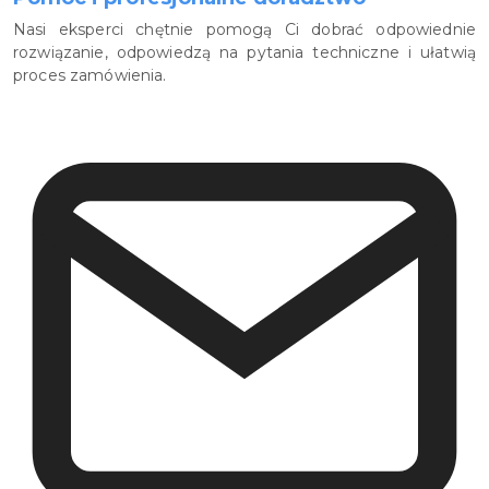
Nasi eksperci chętnie pomogą Ci dobrać odpowiednie
rozwiązanie, odpowiedzą na pytania techniczne i ułatwią
proces zamówienia.