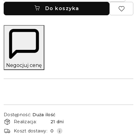
Do koszyka
Negocjuj cenę
Dostępność
Dostępność:
Duża ilość
i
Realizacja:
21 dni
dostawa
Koszt dostawy:
0