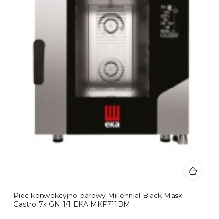
Piec konwekcyjno-parowy Millennial Black Mask
Gastro 7x GN 1/1 EKA MKF711BM