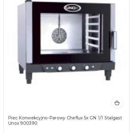
Piec Konwekcyjno-Parowy Cheflux 5x GN 1/1 Stalgast
Unox 900390