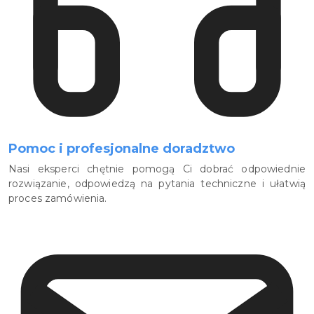
Pomoc i profesjonalne doradztwo
Nasi eksperci chętnie pomogą Ci dobrać odpowiednie
rozwiązanie, odpowiedzą na pytania techniczne i ułatwią
proces zamówienia.