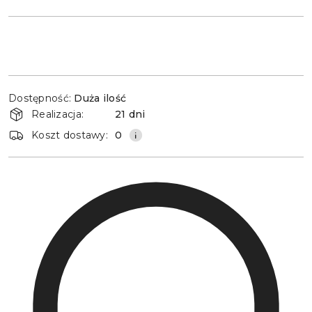
Dostępność
Dostępność:
Duża ilość
i
Realizacja:
21 dni
dostawa
Koszt dostawy:
0