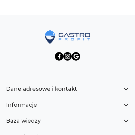
Pomiń karuzelę produktów
Dane adresowe i kontakt
Informacje
Baza wiedzy