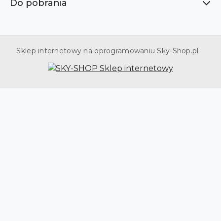
Do pobrania
Sklep internetowy na oprogramowaniu Sky-Shop.pl