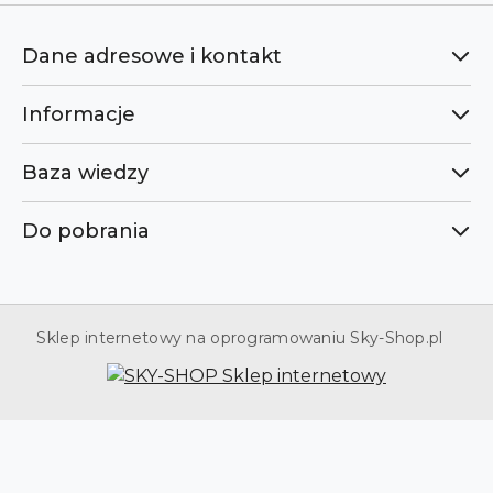
Dane adresowe i kontakt
Informacje
Baza wiedzy
Do pobrania
Sklep internetowy na oprogramowaniu Sky-Shop.pl