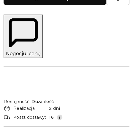
Negocjuj cenę
Dostępność
Dostępność:
Duża ilość
i
Realizacja:
2 dni
dostawa
Koszt dostawy:
16