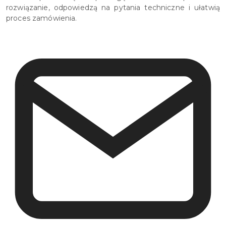
rozwiązanie, odpowiedzą na pytania techniczne i ułatwią
proces zamówienia.