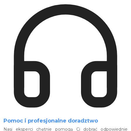
Pomoc i profesjonalne doradztwo
Nasi eksperci chętnie pomogą Ci dobrać odpowiednie