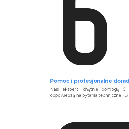
Pomoc i profesjonalne dora
Nasi eksperci chętnie pomogą Ci 
odpowiedzą na pytania techniczne i u