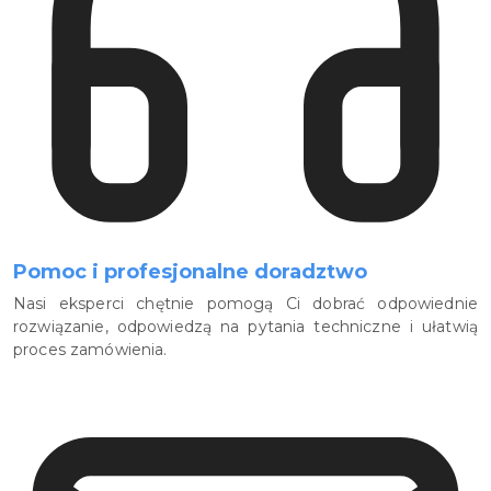
Pomoc i profesjonalne doradztwo
Nasi eksperci chętnie pomogą Ci dobrać odpowiednie
rozwiązanie, odpowiedzą na pytania techniczne i ułatwią
proces zamówienia.