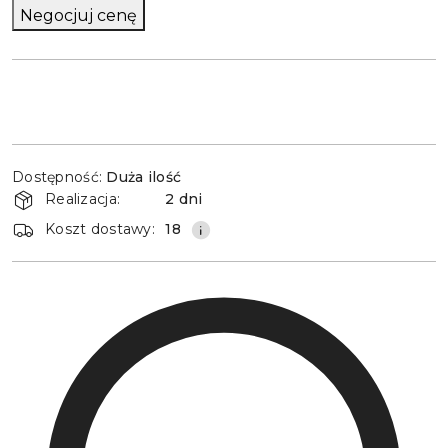
Negocjuj cenę
Dostępność
Dostępność:
Duża ilość
i
Realizacja:
2 dni
dostawa
Koszt dostawy:
18