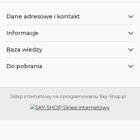
Dane adresowe i kontakt
Informacje
Baza wiedzy
Do pobrania
Sklep internetowy na oprogramowaniu Sky-Shop.pl