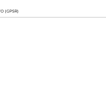
O (GPSR)