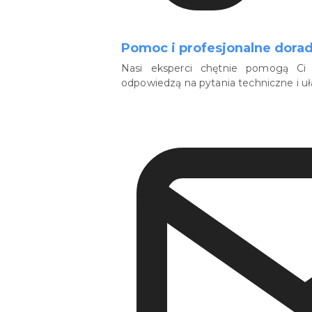
Pomoc i profesjonalne dora
Nasi eksperci chętnie pomogą Ci 
odpowiedzą na pytania techniczne i u