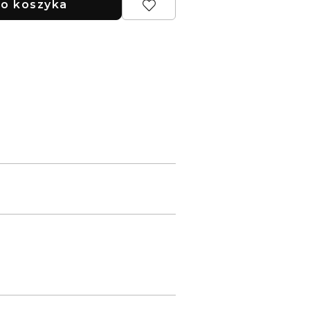
o koszyka