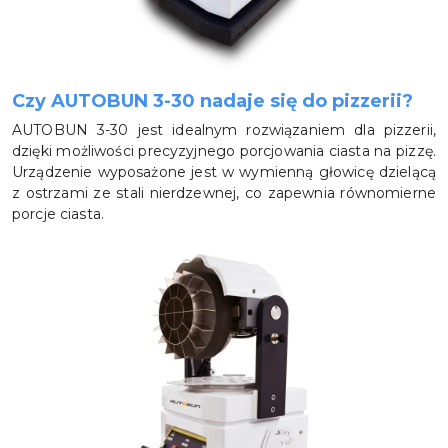
Czy AUTOBUN 3-30 nadaje się do pizzerii?
AUTOBUN 3-30 jest idealnym rozwiązaniem dla pizzerii,
dzięki możliwości precyzyjnego porcjowania ciasta na pizzę.
Urządzenie wyposażone jest w wymienną głowicę dzielącą
z ostrzami ze stali nierdzewnej, co zapewnia równomierne
porcje ciasta.