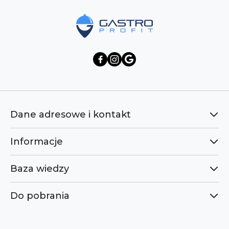
Dane adresowe i kontakt
Informacje
Baza wiedzy
Do pobrania