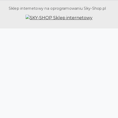
Sklep internetowy na oprogramowaniu Sky-Shop.pl