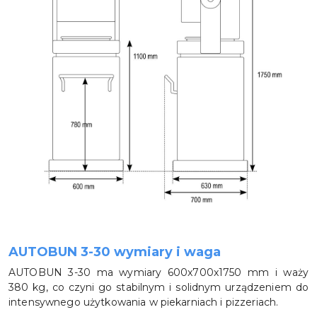
AUTOBUN 3-30 wymiary i waga
AUTOBUN 3-30 ma wymiary 600x700x1750 mm i waży
380 kg, co czyni go stabilnym i solidnym urządzeniem do
intensywnego użytkowania w piekarniach i pizzeriach.