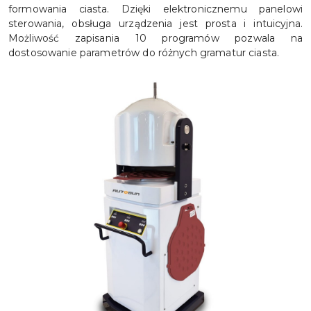
formowania ciasta. Dzięki elektronicznemu panelowi
sterowania, obsługa urządzenia jest prosta i intuicyjna.
Możliwość zapisania 10 programów pozwala na
dostosowanie parametrów do różnych gramatur ciasta.