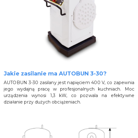
Jakie zasilanie ma AUTOBUN 3-30?
AUTOBUN 3-30 zasilany jest napięciem 400 V, co zapewnia
jego wydajną pracę w profesjonalnych kuchniach. Moc
urządzenia wynosi 1,3 kW, co pozwala na efektywne
działanie przy dużych obciążeniach.