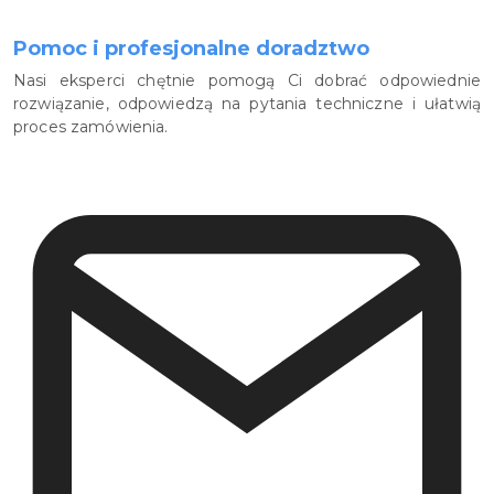
Pomoc i profesjonalne doradztwo
Nasi eksperci chętnie pomogą Ci dobrać odpowiednie
rozwiązanie, odpowiedzą na pytania techniczne i ułatwią
proces zamówienia.