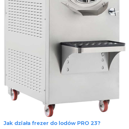
Jak działa frezer do lodów PRO 23?