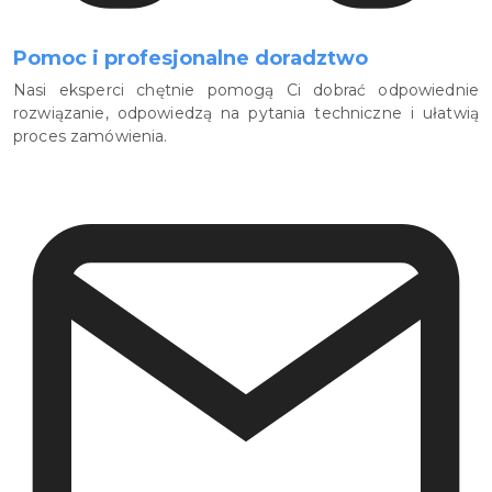
Pomoc i profesjonalne doradztwo
Nasi eksperci chętnie pomogą Ci dobrać odpowiednie
rozwiązanie, odpowiedzą na pytania techniczne i ułatwią
proces zamówienia.