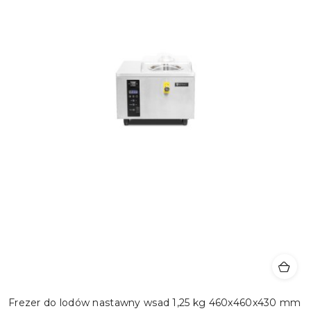
Frezer do lodów nastawny wsad 1,25 kg 460x460x430 mm