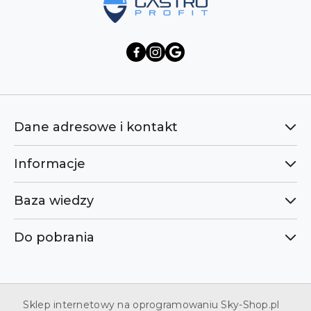
Dane adresowe i kontakt
Informacje
Baza wiedzy
Do pobrania
Sklep internetowy na oprogramowaniu Sky-Shop.pl