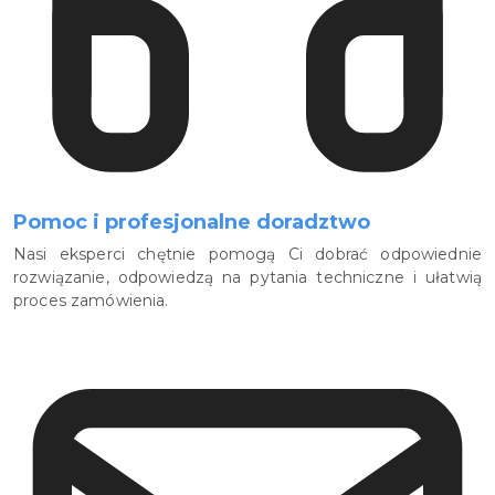
Pomoc i profesjonalne doradztwo
Nasi eksperci chętnie pomogą Ci dobrać odpowiednie
rozwiązanie, odpowiedzą na pytania techniczne i ułatwią
proces zamówienia.