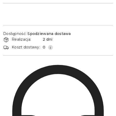
Dostępność
Dostępność:
Spodziewana dostawa
i
Realizacja:
2 dni
dostawa
Koszt dostawy:
0