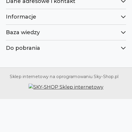
Dane adresowe i kontakt
Informacje
Baza wiedzy
Do pobrania
Sklep internetowy na oprogramowaniu Sky-Shop.pl