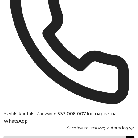
Szybki kontakt:
Zadzwoń
533 008 007
lub
napisz na
WhatsApp
Zamów rozmowę z doradcą