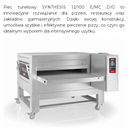
Piec tunelowy SYNTHESIS 12/100 E/MC DIG to
innowacyjne rozwiązanie dla pizzerii, restauracji oraz
zakładów garmażeryjnych. Dzięki swojej konstrukcji,
umożliwia szybkie i efektywne pieczenie pizzy, co czyni go
idealnym wyborem dla intensywnego użytku.