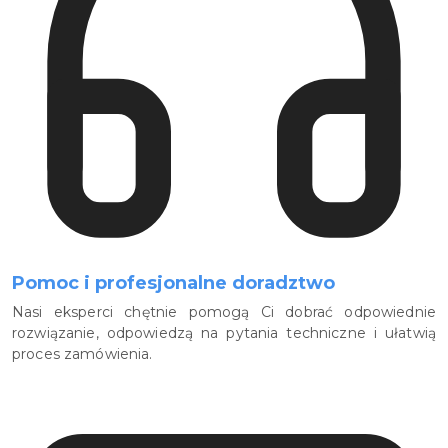
Pomoc i profesjonalne doradztwo
Nasi eksperci chętnie pomogą Ci dobrać odpowiednie
rozwiązanie, odpowiedzą na pytania techniczne i ułatwią
proces zamówienia.