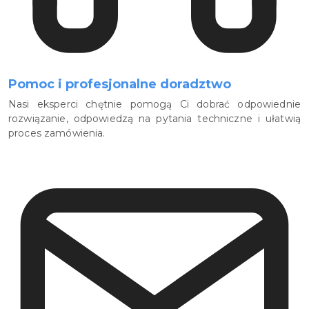
Pomoc i profesjonalne doradztwo
Nasi eksperci chętnie pomogą Ci dobrać odpowiednie
rozwiązanie, odpowiedzą na pytania techniczne i ułatwią
proces zamówienia.