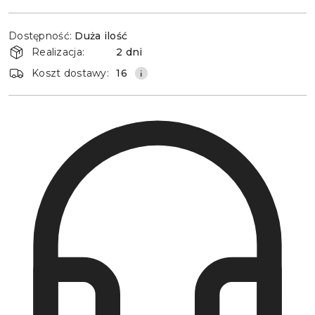
Dostępność
Dostępność:
Duża ilość
i
Realizacja:
2 dni
dostawa
Koszt dostawy:
16