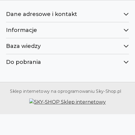
Dane adresowe i kontakt
Informacje
Baza wiedzy
Do pobrania
Sklep internetowy na oprogramowaniu Sky-Shop.pl