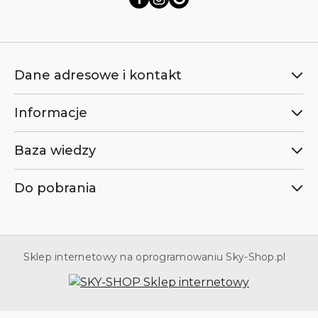
Dane adresowe i kontakt
Informacje
Baza wiedzy
Do pobrania
Sklep internetowy na oprogramowaniu Sky-Shop.pl