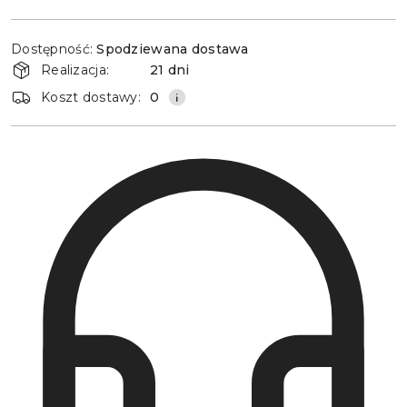
Dostępność
Dostępność:
Spodziewana dostawa
i
Realizacja:
21 dni
dostawa
Koszt dostawy:
0