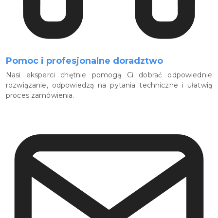
Pomoc i profesjonalne doradztwo
Nasi eksperci chętnie pomogą Ci dobrać odpowiednie
rozwiązanie, odpowiedzą na pytania techniczne i ułatwią
proces zamówienia.