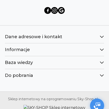
Dane adresowe i kontakt
Informacje
Baza wiedzy
Do pobrania
Sklep internetowy na oprogramowaniu Sky-Shop.pl