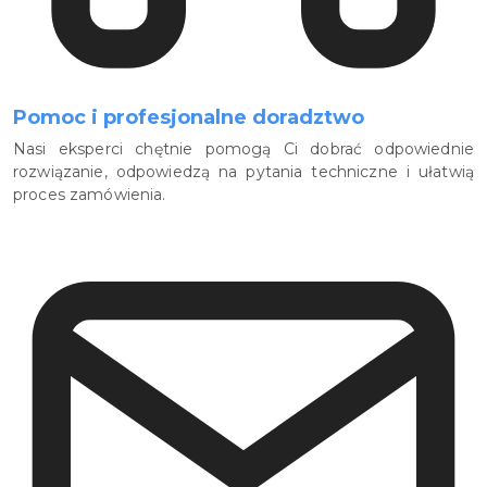
Pomoc i profesjonalne doradztwo
Nasi eksperci chętnie pomogą Ci dobrać odpowiednie
rozwiązanie, odpowiedzą na pytania techniczne i ułatwią
proces zamówienia.