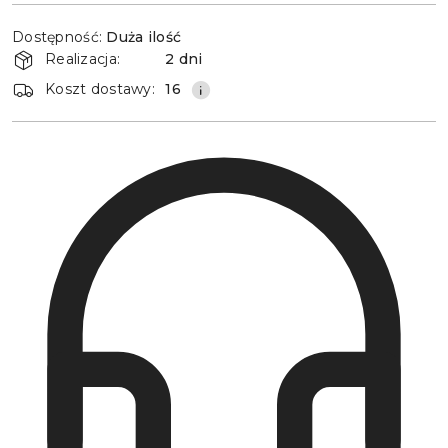
Dostępność
Dostępność:
Duża ilość
i
Realizacja:
2 dni
dostawa
Koszt dostawy:
16