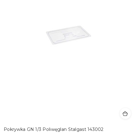
Pokrywka GN 1/3 Poliwęglan Stalgast 143002