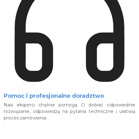
Pomoc i profesjonalne doradztwo
Nasi eksperci chętnie pomogą Ci dobrać odpowiednie
rozwiązanie, odpowiedzą na pytania techniczne i ułatwią
proces zamówienia.