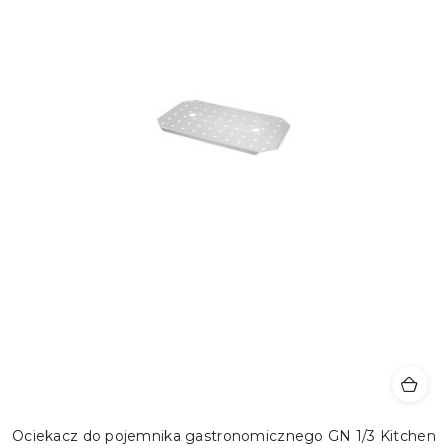
Ociekacz do pojemnika gastronomicznego GN 1/3 Kitchen