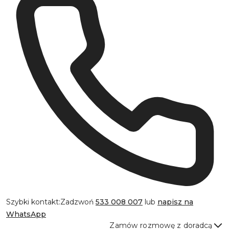
Szybki kontakt:
Zadzwoń
533 008 007
lub
napisz na
WhatsApp
Zamów rozmowę z doradcą