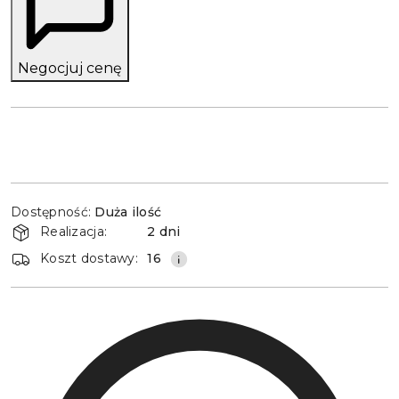
Negocjuj cenę
Dostępność
Dostępność:
Duża ilość
i
Realizacja:
2 dni
dostawa
Koszt dostawy:
16