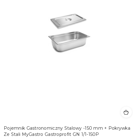
Pojemnik Gastronomiczny Stalowy -150 mm + Pokrywka
Ze Stali MyGastro Gastroprofit GN 1/1-150P