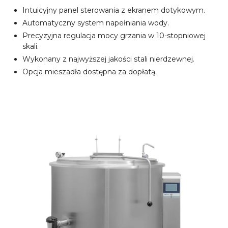
Intuicyjny panel sterowania z ekranem dotykowym.
Automatyczny system napełniania wody.
Precyzyjna regulacja mocy grzania w 10-stopniowej
skali.
Wykonany z najwyższej jakości stali nierdzewnej.
Opcja mieszadła dostępna za dopłatą.