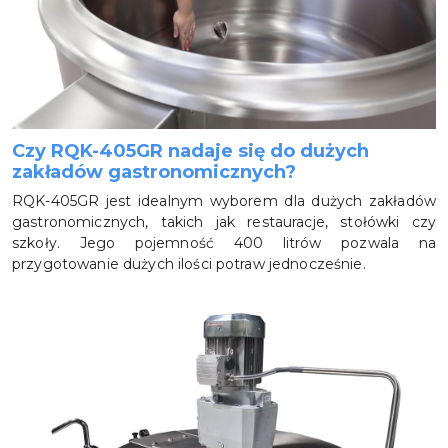
Czy RQK-405GR nadaje się do dużych
zakładów gastronomicznych?
RQK-405GR jest idealnym wyborem dla dużych zakładów
gastronomicznych, takich jak restauracje, stołówki czy
szkoły. Jego pojemność 400 litrów pozwala na
przygotowanie dużych ilości potraw jednocześnie.