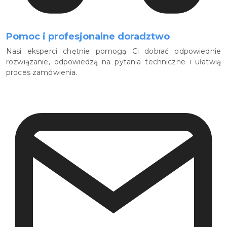
Pomoc i profesjonalne doradztwo
Nasi eksperci chętnie pomogą Ci dobrać odpowiednie
rozwiązanie, odpowiedzą na pytania techniczne i ułatwią
proces zamówienia.