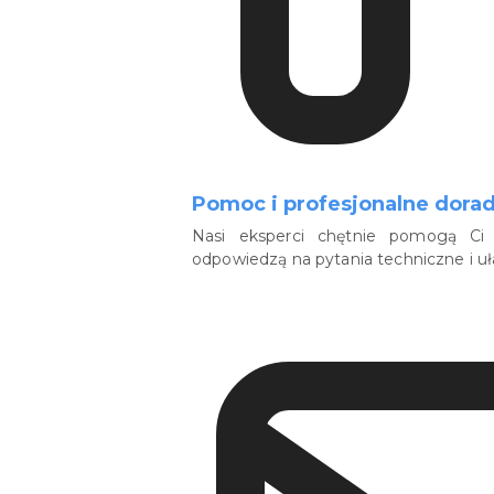
Pomoc i profesjonalne dora
Nasi eksperci chętnie pomogą Ci 
odpowiedzą na pytania techniczne i u