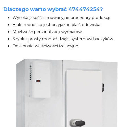
Dlaczego warto wybrać 474474254?
Wysoka jakość i innowacyjne procedury produkcji.
Brak freonu, co jest przyjazne dla środowiska.
Możliwość personalizacji wymiarów.
Szybki i prosty montaż dzięki systemowi haczyków.
Doskonałe właściwości izolacyjne.