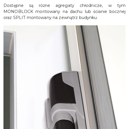
Dostępne są różne agregaty chłodnicze, w tym
MONOBLOCK montowany na dachu lub ścianie bocznej
oraz SPLIT montowany na zewnątrz budynku.