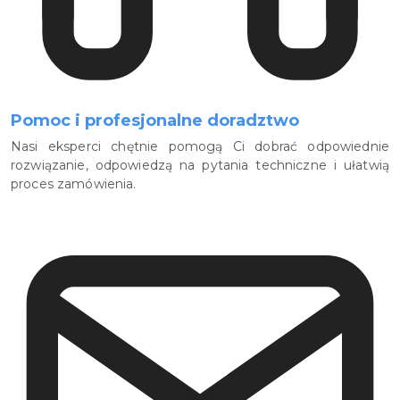
Pomoc i profesjonalne doradztwo
Nasi eksperci chętnie pomogą Ci dobrać odpowiednie
rozwiązanie, odpowiedzą na pytania techniczne i ułatwią
proces zamówienia.