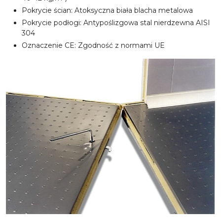
Pokrycie ścian: Atoksyczna biała blacha metalowa
Pokrycie podłogi: Antypoślizgowa stal nierdzewna AISI
304
Oznaczenie CE: Zgodność z normami UE