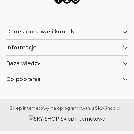
Dane adresowe i kontakt
Informacje
Baza wiedzy
Do pobrania
Sklep internetowy na oprogramowaniu Sky-Shop.pl