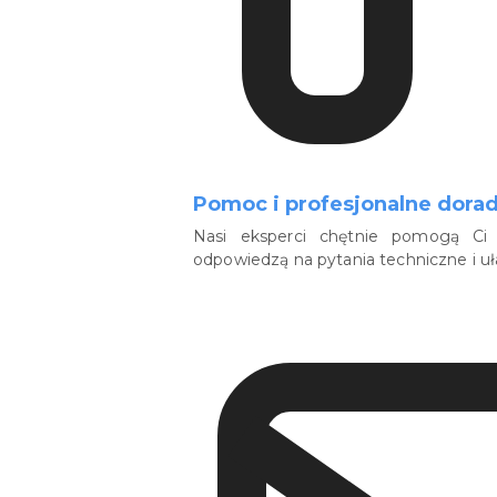
Pomoc i profesjonalne dora
Nasi eksperci chętnie pomogą Ci 
odpowiedzą na pytania techniczne i u