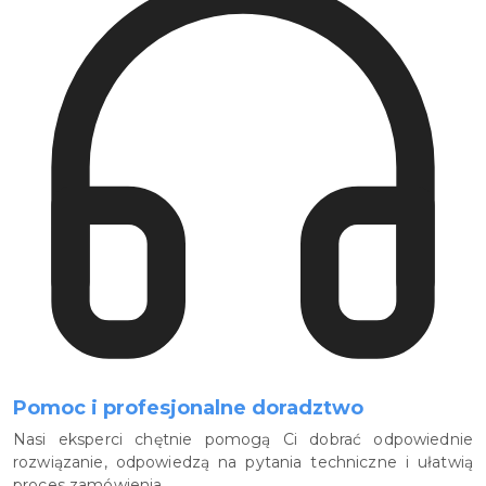
Pomoc i profesjonalne doradztwo
Nasi eksperci chętnie pomogą Ci dobrać odpowiednie
rozwiązanie, odpowiedzą na pytania techniczne i ułatwią
proces zamówienia.