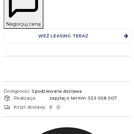
Negocjuj cenę
WEŹ LEASING TERAZ
Dostępność
Dostępność:
Spodziewana dostawa
i
Realizacja:
zapytaj o termin: 533 008 007
dostawa
Koszt dostawy:
0