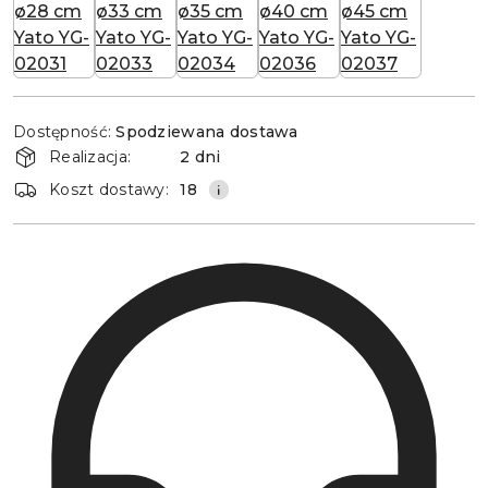
Dostępność
Dostępność:
Spodziewana dostawa
i
Realizacja:
2 dni
dostawa
Koszt dostawy:
18