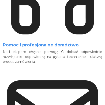
Pomoc i profesjonalne doradztwo
Nasi eksperci chętnie pomogą Ci dobrać odpowiednie
rozwiązanie, odpowiedzą na pytania techniczne i ułatwią
proces zamówienia.