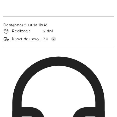
Dostępność
Dostępność:
Duża ilość
i
Realizacja:
2 dni
dostawa
Koszt dostawy:
30