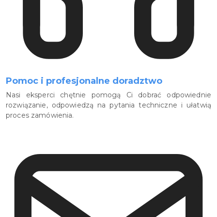
Pomoc i profesjonalne doradztwo
Nasi eksperci chętnie pomogą Ci dobrać odpowiednie
rozwiązanie, odpowiedzą na pytania techniczne i ułatwią
proces zamówienia.