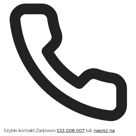
Szybki kontakt:
Zadzwoń
533 008 007
lub
napisz na