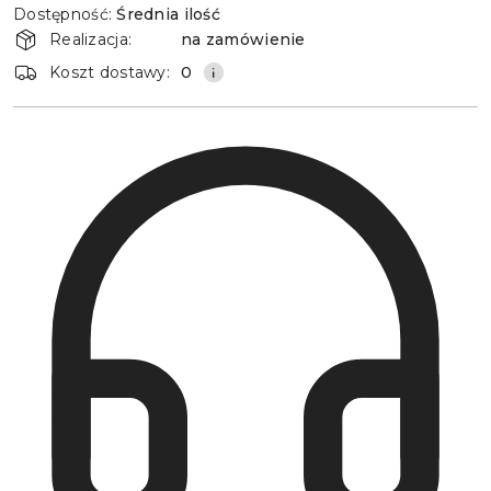
Dostępność:
Średnia ilość
i
Realizacja:
na zamówienie
dostawa
Koszt dostawy:
0