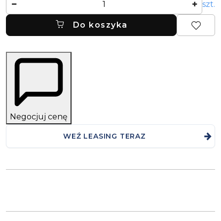
szt.
Do koszyka
Negocjuj cenę
WEŹ LEASING TERAZ
Dostępność