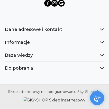
Dane adresowe i kontakt
Informacje
Baza wiedzy
Do pobrania
Sklep internetowy na oprogramowaniu Sky-Shop.pl