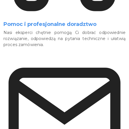
Pomoc i profesjonalne doradztwo
Nasi eksperci chętnie pomogą Ci dobrać odpowiednie
rozwiązanie, odpowiedzą na pytania techniczne i ułatwią
proces zamówienia.