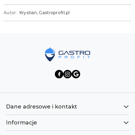
Autor:
Krystian, Gastroprofit.pl
Dane adresowe i kontakt
Informacje