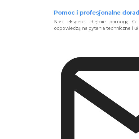
Pomoc i profesjonalne dora
Nasi eksperci chętnie pomogą Ci 
odpowiedzą na pytania techniczne i u