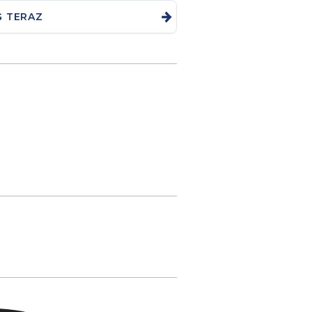
G TERAZ