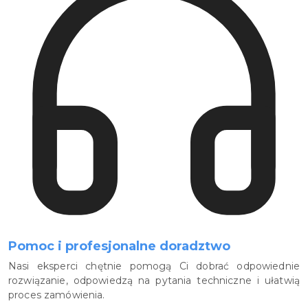
Pomoc i profesjonalne doradztwo
Nasi eksperci chętnie pomogą Ci dobrać odpowiednie
rozwiązanie, odpowiedzą na pytania techniczne i ułatwią
proces zamówienia.