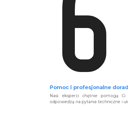
Pomoc i profesjonalne dora
Nasi eksperci chętnie pomogą Ci 
odpowiedzą na pytania techniczne i u