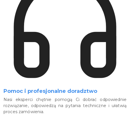
Pomoc i profesjonalne doradztwo
Nasi eksperci chętnie pomogą Ci dobrać odpowiednie
rozwiązanie, odpowiedzą na pytania techniczne i ułatwią
proces zamówienia.