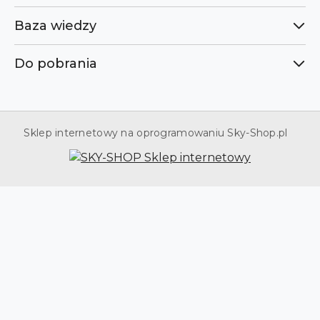
Baza wiedzy
Do pobrania
Sklep internetowy na oprogramowaniu Sky-Shop.pl