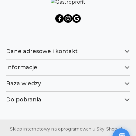
Dane adresowe i kontakt
Informacje
Baza wiedzy
Do pobrania
Sklep internetowy na oprogramowaniu Sky-Shop.pl