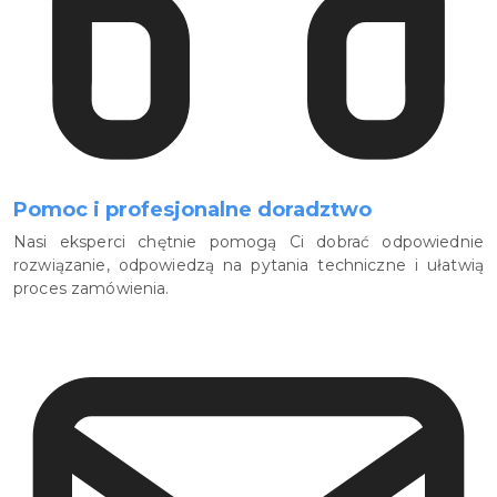
Pomoc i profesjonalne doradztwo
Nasi eksperci chętnie pomogą Ci dobrać odpowiednie
rozwiązanie, odpowiedzą na pytania techniczne i ułatwią
proces zamówienia.