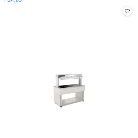
1154.05