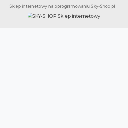
Sklep internetowy na oprogramowaniu Sky-Shop.pl