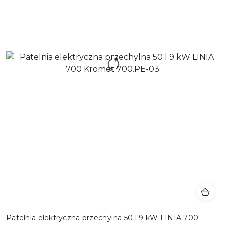
Patelnia elektryczna przechylna 50 l 9 kW LINIA 700