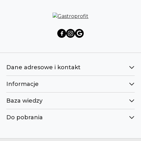
Dane adresowe i kontakt
Informacje
Baza wiedzy
Do pobrania