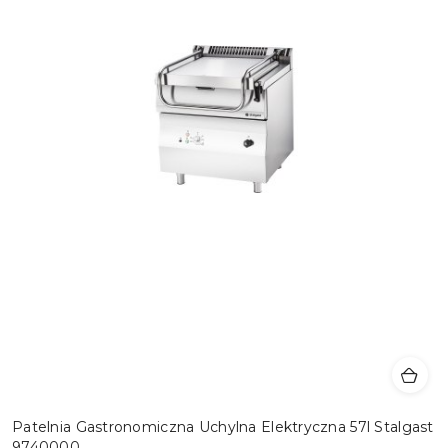
Patelnia Gastronomiczna Uchylna Elektryczna 57l Stalgast
9740000