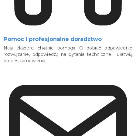
Pomoc i profesjonalne doradztwo
Nasi eksperci chętnie pomogą Ci dobrać odpowiednie
rozwiązanie, odpowiedzą na pytania techniczne i ułatwią
proces zamówienia.