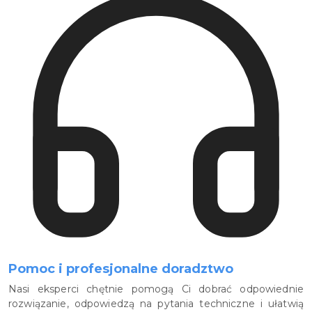
Pomoc i profesjonalne doradztwo
Nasi eksperci chętnie pomogą Ci dobrać odpowiednie
rozwiązanie, odpowiedzą na pytania techniczne i ułatwią