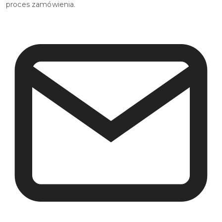
proces zamówienia.