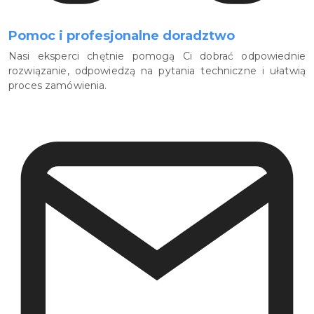
Pomoc i profesjonalne doradztwo
Nasi eksperci chętnie pomogą Ci dobrać odpowiednie
rozwiązanie, odpowiedzą na pytania techniczne i ułatwią
proces zamówienia.