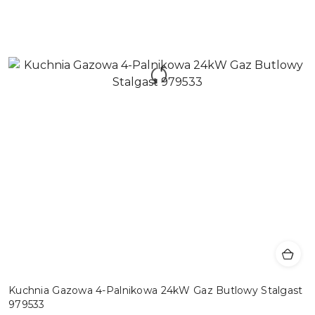
Kuchnia Gazowa 4-Palnikowa 24kW Gaz Butlowy Stalgast
979533