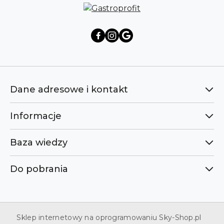
Dane adresowe i kontakt
Informacje
Baza wiedzy
Do pobrania
Sklep internetowy na oprogramowaniu Sky-Shop.pl