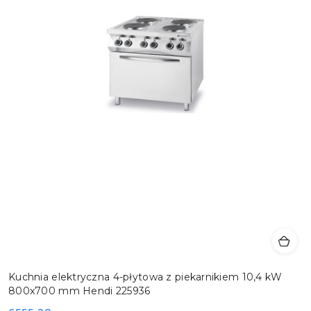
Kuchnia elektryczna 4-płytowa z piekarnikiem 10,4 kW
800x700 mm Hendi 225936