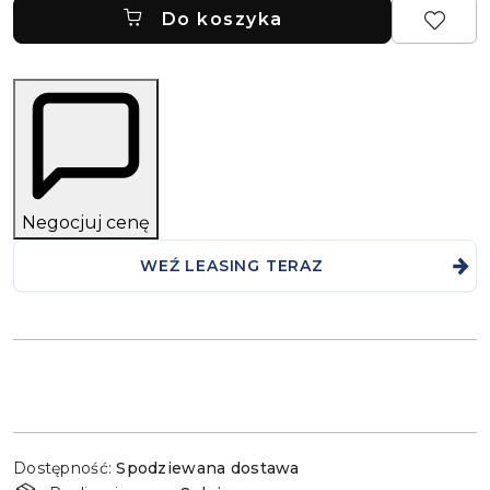
Do koszyka
Negocjuj cenę
WEŹ LEASING TERAZ
Dostępność
Dostępność:
Spodziewana dostawa
i