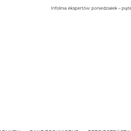
Infolinia ekspertów: poniedziałek – piąt