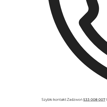
Szybki kontakt:
Zadzwoń
533 008 007