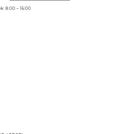
Wyślij
ek: 8:00 – 16:00