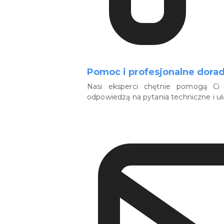
Pomoc i profesjonalne dora
Nasi eksperci chętnie pomogą Ci 
odpowiedzą na pytania techniczne i u