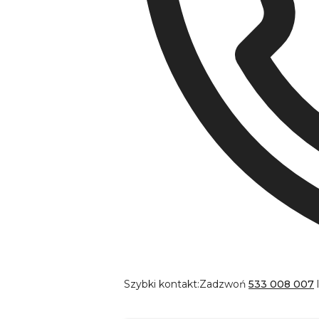
Szybki kontakt:
Zadzwoń
533 008 007