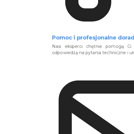
Pomoc i profesjonalne dora
Nasi eksperci chętnie pomogą Ci 
odpowiedzą na pytania techniczne i u