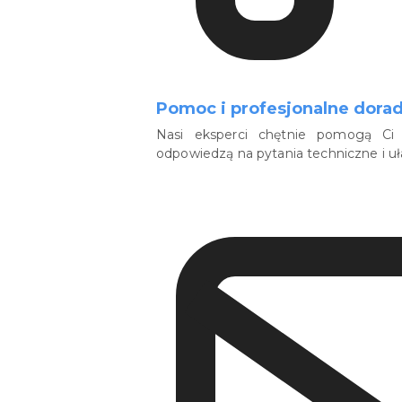
Pomoc i profesjonalne dora
Nasi eksperci chętnie pomogą Ci 
odpowiedzą na pytania techniczne i u