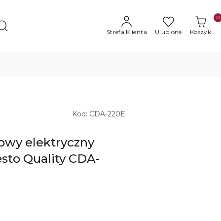
0
Strefa Klienta
Ulubione
Koszyk
Kod:
CDA-220E
owy elektryczny
sto Quality CDA-