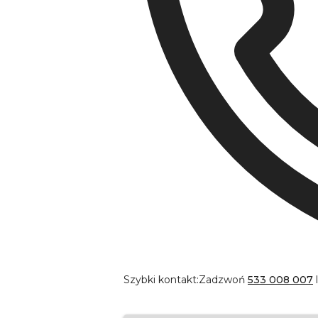
Szybki kontakt:
Zadzwoń
533 008 007